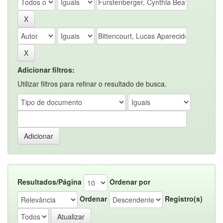
Adicionar filtros:
Utilizar filtros para refinar o resultado de busca.
Resultados/Página
Ordenar por
Ordenar
Registro(s)