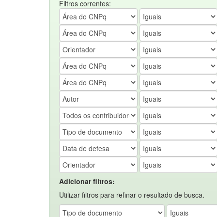
Filtros correntes:
Adicionar filtros:
Utilizar filtros para refinar o resultado de busca.