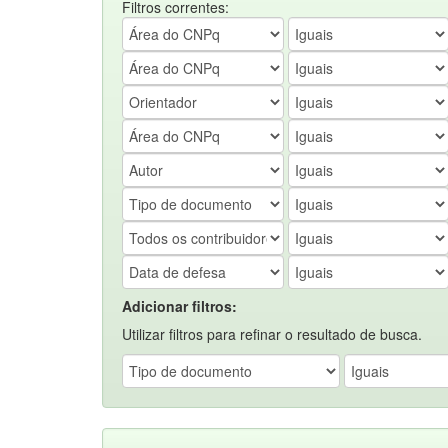
Filtros correntes:
Adicionar filtros:
Utilizar filtros para refinar o resultado de busca.