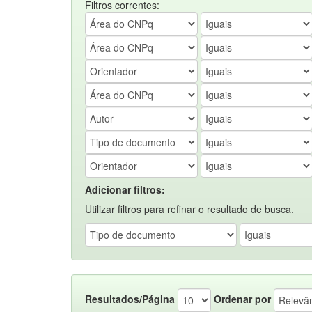
Filtros correntes:
Adicionar filtros:
Utilizar filtros para refinar o resultado de busca.
Resultados/Página
Ordenar por