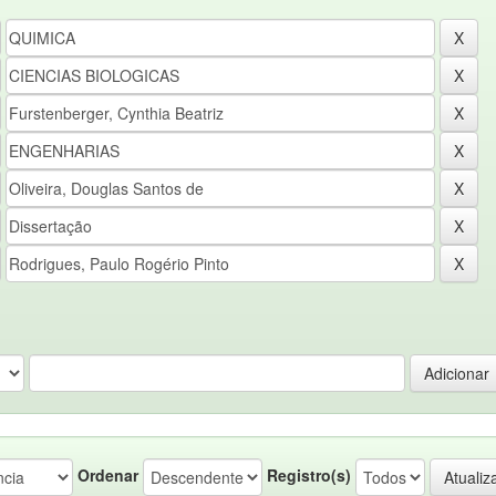
Ordenar
Registro(s)