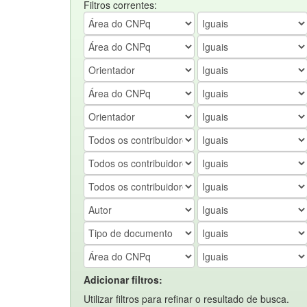
Filtros correntes:
Adicionar filtros:
Utilizar filtros para refinar o resultado de busca.