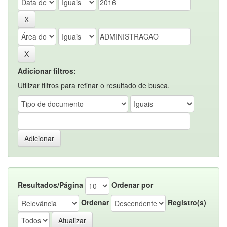
Adicionar filtros:
Utilizar filtros para refinar o resultado de busca.
Resultados/Página
Ordenar por
Ordenar
Registro(s)