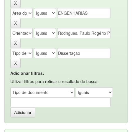
Adicionar filtros:
Utilizar filtros para refinar o resultado de busca.