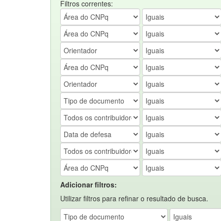
Filtros correntes:
Adicionar filtros:
Utilizar filtros para refinar o resultado de busca.