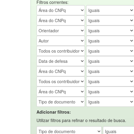
Filtros correntes:
Adicionar filtros:
Utilizar filtros para refinar o resultado de busca.