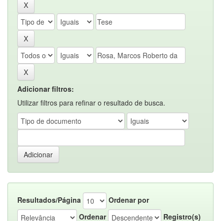
Adicionar filtros:
Utilizar filtros para refinar o resultado de busca.
Resultados/Página
Ordenar por
Ordenar
Registro(s)