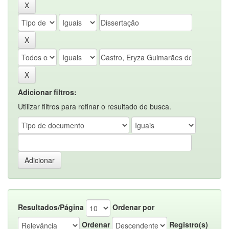
Adicionar filtros:
Utilizar filtros para refinar o resultado de busca.
Resultados/Página
Ordenar por
Ordenar
Registro(s)