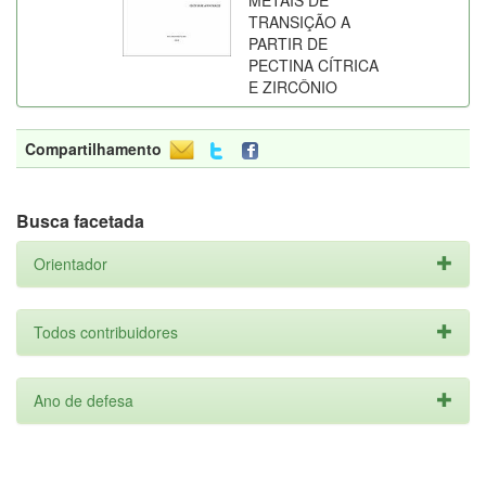
METAIS DE
TRANSIÇÃO A
PARTIR DE
PECTINA CÍTRICA
E ZIRCÔNIO
Compartilhamento
Busca facetada
Orientador
Todos contribuidores
Ano de defesa