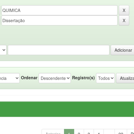
Ordenar
Registro(s)