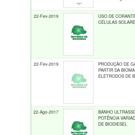
22-Fev-2019
USO DE CORANTE
CÉLULAS SOLARE
22-Fev-2019
PRODUÇÃO DE GÁ
PARTIR DA BIOMA
ELETRODOS DE B
22-Ago-2017
BANHO ULTRASS
POTÊNCIA VARIAD
DE BIODIESEL