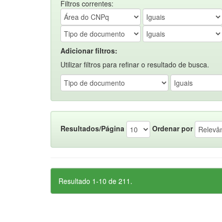
Filtros correntes:
Adicionar filtros:
Utilizar filtros para refinar o resultado de busca.
Resultados/Página
Ordenar por
Resultado 1-10 de 211.