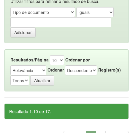
Utilizar filtros para refinar o resultado de busca.
Resultados/Página
Ordenar por
Ordenar
Registro(s)
Resultado 1-10 de 17.