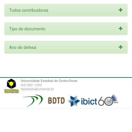
Todos contribuidores
Tipo de documento
Ano de defesa
Universidade Estadual do Centro-Oeste
(42) 3621-1000
repositorio@unicentro.br