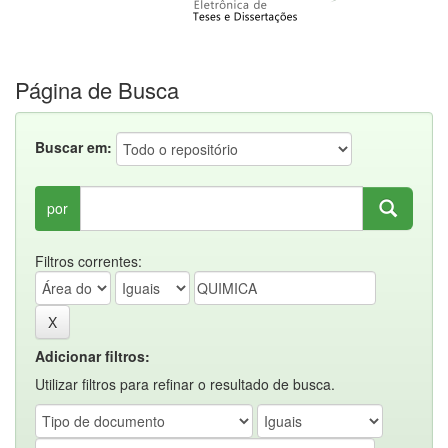
Página de Busca
Buscar em:
por
Filtros correntes:
Adicionar filtros:
Utilizar filtros para refinar o resultado de busca.