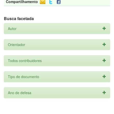
Compartilhamento
Busca facetada
Autor
Orientador
Todos contribuidores
Tipo de documento
Ano de defesa