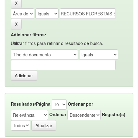
Adicionar filtros:
Utilizar filtros para refinar o resultado de busca.
Resultados/Página
Ordenar por
Ordenar
Registro(s)