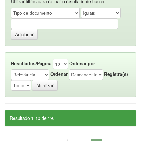
Utilizar filtros para refinar o resultado de busca.
Resultados/Página
Ordenar por
Ordenar
Registro(s)
Resultado 1-10 de 19.