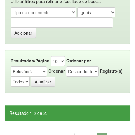
Utilizar filtros para refinar o resultado de busca.
Resultados/Página
Ordenar por
Ordenar
Registro(s)
Resultado 1-2 de 2.