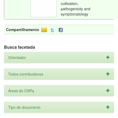
cultivation,
pathogenicity and
symptomatology
Compartilhamento
Busca facetada
Orientador
Todos contribuidores
Áreas do CNPq
Tipo de documento