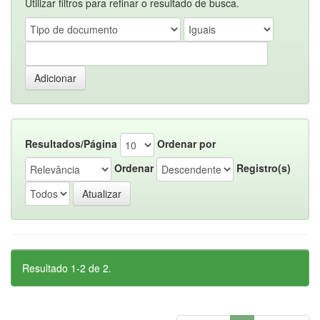
Utilizar filtros para refinar o resultado de busca.
Resultados/Página
Ordenar por
Ordenar
Registro(s)
Resultado 1-2 de 2.