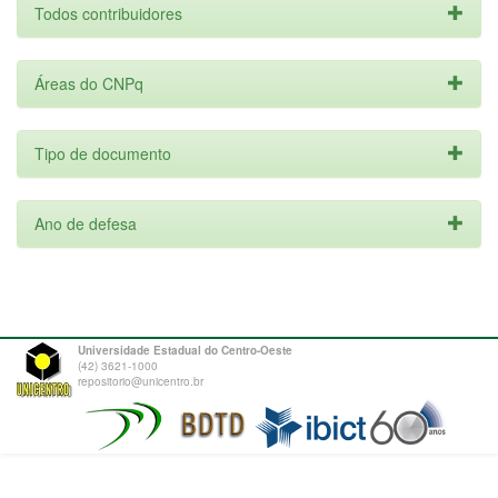
Todos contribuidores
Áreas do CNPq
Tipo de documento
Ano de defesa
Universidade Estadual do Centro-Oeste
(42) 3621-1000
repositorio@unicentro.br