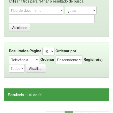
Utilizar filtros para refinar o resultado de busca.
Resultados/Página
Ordenar por
Ordenar
Registro(s)
Resultado 1-10 de 29.