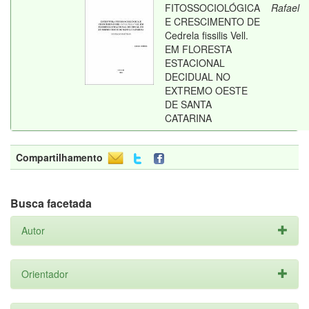
FITOSSOCIOLÓGICA
Rafael
E CRESCIMENTO DE
Cedrela fissilis Vell.
EM FLORESTA
ESTACIONAL
DECIDUAL NO
EXTREMO OESTE
DE SANTA
CATARINA
Compartilhamento
Busca facetada
Autor
Orientador