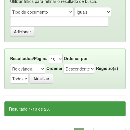
Utilizar filtros para refinar o resultado de busca.
Resultados/Página
Ordenar por
Ordenar
Registro(s)
Resultado 1-10 de 23.