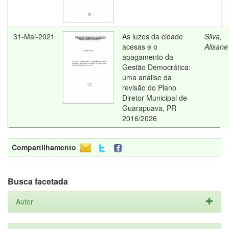
31-Mai-2021
As luzes da cidade
Silva,
acesas e o
Alisane
apagamento da
Gestão Democrática:
uma análise da
revisão do Plano
Diretor Municipal de
Guarapuava, PR
2016/2026
Compartilhamento
Busca facetada
Autor