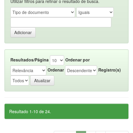
Utilizar filtros para refinar o resultado de busca.
Resultados/Página
Ordenar por
Ordenar
Registro(s)
Resultado 1-10 de 24.