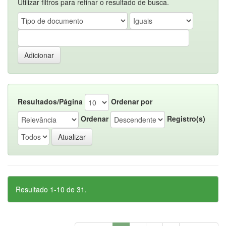
Utilizar filtros para refinar o resultado de busca.
Resultados/Página
Ordenar por
Ordenar
Registro(s)
Resultado 1-10 de 31.