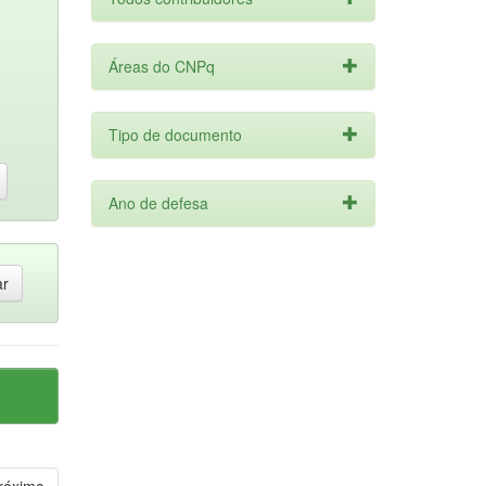
Áreas do CNPq
Tipo de documento
Ano de defesa