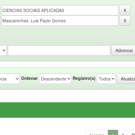
Ordenar
Registro(s)