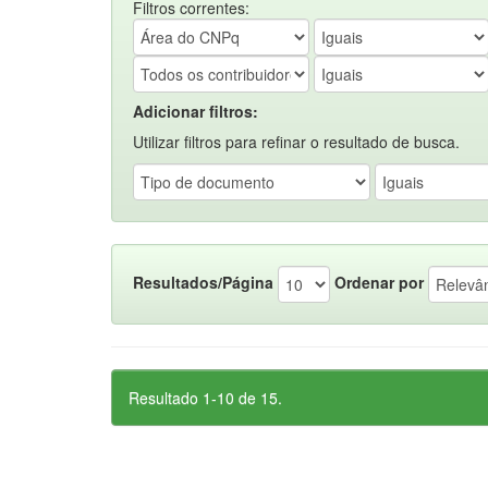
Filtros correntes:
Adicionar filtros:
Utilizar filtros para refinar o resultado de busca.
Resultados/Página
Ordenar por
Resultado 1-10 de 15.