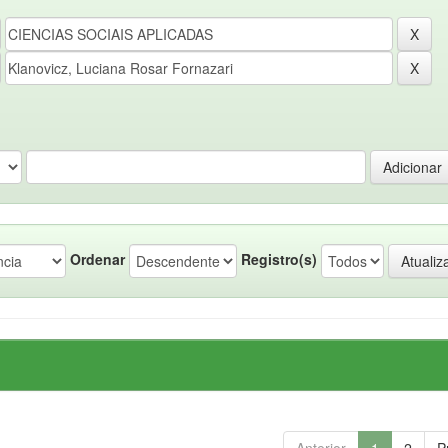
Ordenar
Registro(s)