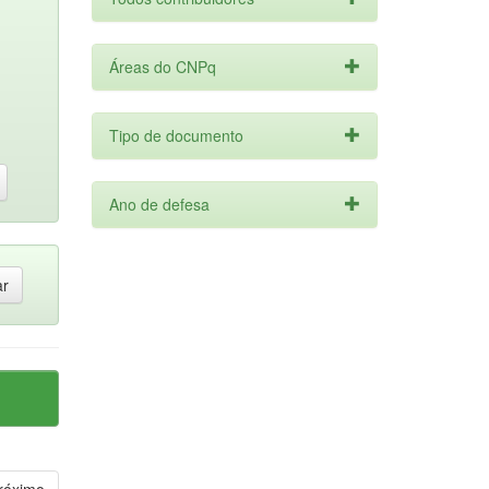
Áreas do CNPq
Tipo de documento
Ano de defesa