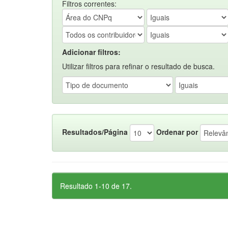
Filtros correntes:
Adicionar filtros:
Utilizar filtros para refinar o resultado de busca.
Resultados/Página
Ordenar por
Resultado 1-10 de 17.