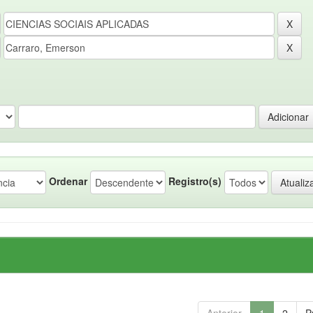
Ordenar
Registro(s)