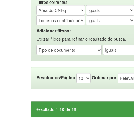
Filtros correntes:
Adicionar filtros:
Utilizar filtros para refinar o resultado de busca.
Resultados/Página
Ordenar por
Resultado 1-10 de 18.