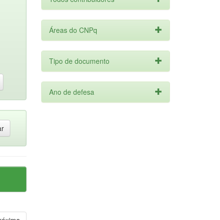
Áreas do CNPq
Tipo de documento
Ano de defesa