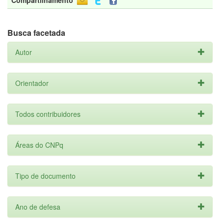
Compartilhamento
Busca facetada
Autor
Orientador
Todos contribuidores
Áreas do CNPq
Tipo de documento
Ano de defesa