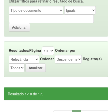
Utilizar filtros para refinar o resultado de busca.
Resultados/Página
Ordenar por
Ordenar
Registro(s)
Resultado 1-10 de 17.