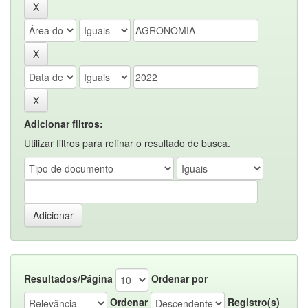
Adicionar filtros:
Utilizar filtros para refinar o resultado de busca.
Resultados/Página
Ordenar por
Ordenar
Registro(s)