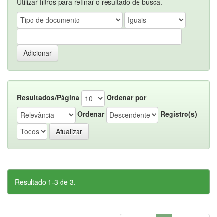
Utilizar filtros para refinar o resultado de busca.
Resultados/Página
Ordenar por
Ordenar
Registro(s)
Resultado 1-3 de 3.