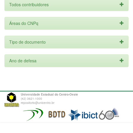
Todos contribuidores
Áreas do CNPq
Tipo de documento
Ano de defesa
Universidade Estadual do Centro-Oeste
(42) 3621-1000
repositorio@unicentro.br