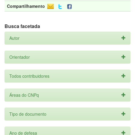
Compartilhamento
Busca facetada
Autor
Orientador
Todos contribuidores
Áreas do CNPq
Tipo de documento
Ano de defesa