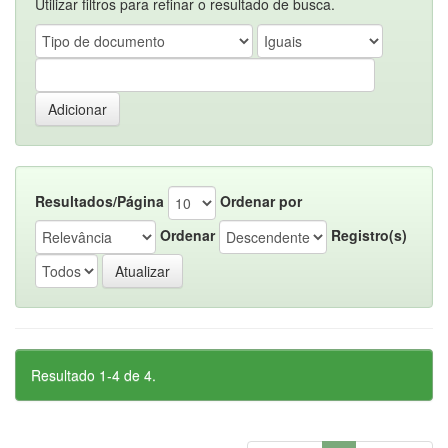
Utilizar filtros para refinar o resultado de busca.
Resultados/Página
Ordenar por
Ordenar
Registro(s)
Resultado 1-4 de 4.