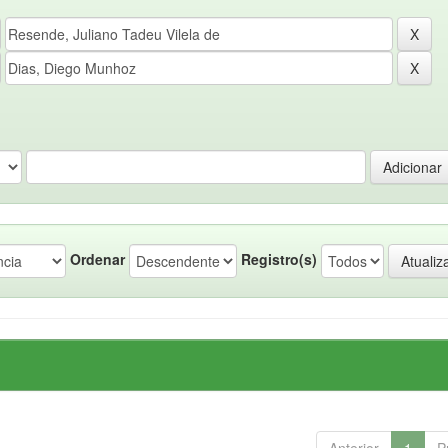
Ordenar
Registro(s)