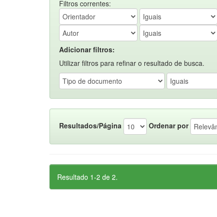
Filtros correntes:
Adicionar filtros:
Utilizar filtros para refinar o resultado de busca.
Resultados/Página
Ordenar por
Resultado 1-2 de 2.