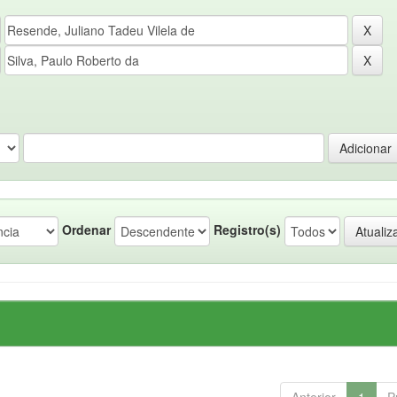
Ordenar
Registro(s)