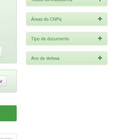
Áreas do CNPq
Tipo de documento
Ano de defesa