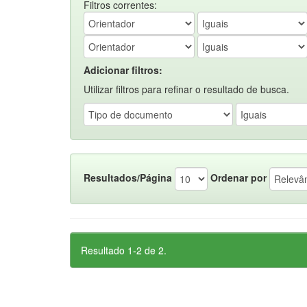
Filtros correntes:
Adicionar filtros:
Utilizar filtros para refinar o resultado de busca.
Resultados/Página
Ordenar por
Resultado 1-2 de 2.