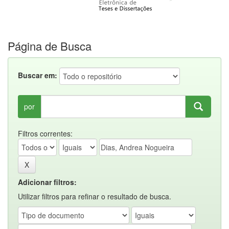
Página de Busca
Buscar em:
por
Filtros correntes:
Adicionar filtros:
Utilizar filtros para refinar o resultado de busca.