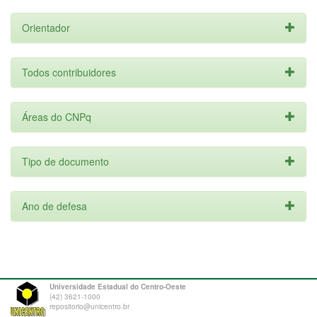
Orientador
Todos contribuidores
Áreas do CNPq
Tipo de documento
Ano de defesa
Universidade Estadual do Centro-Oeste
(42) 3621-1000
repositorio@unicentro.br