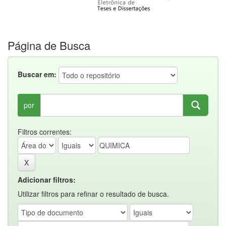
Página de Busca
Buscar em:
por
Filtros correntes:
Adicionar filtros:
Utilizar filtros para refinar o resultado de busca.