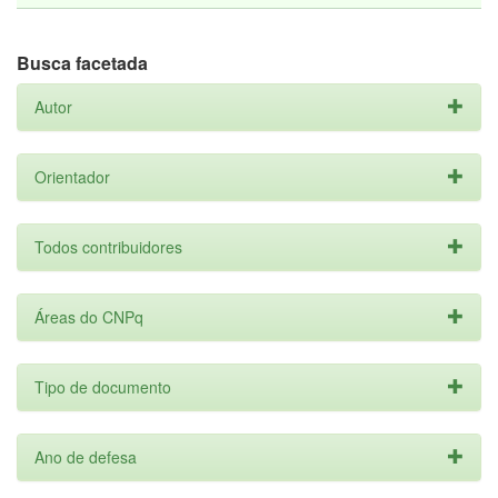
Busca facetada
Autor
Orientador
Todos contribuidores
Áreas do CNPq
Tipo de documento
Ano de defesa