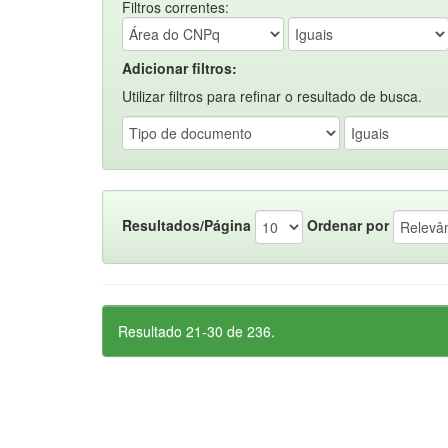
Filtros correntes:
Adicionar filtros:
Utilizar filtros para refinar o resultado de busca.
Resultados/Página
Ordenar por
Resultado 21-30 de 236.