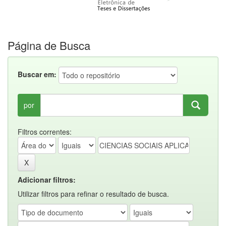
Página de Busca
Buscar em:
por
Filtros correntes:
Adicionar filtros:
Utilizar filtros para refinar o resultado de busca.