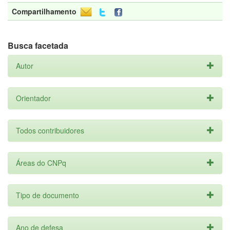
Compartilhamento
Busca facetada
Autor
Orientador
Todos contribuidores
Áreas do CNPq
Tipo de documento
Ano de defesa