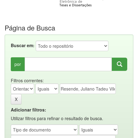
Página de Busca
Buscar em:
por
Filtros correntes:
Adicionar filtros:
Utilizar filtros para refinar o resultado de busca.