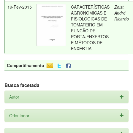
19-Fev-2015
CARACTERÍSTICAS
Zeist,
AGRONÔMICAS E
André
FISIOLÓGICAS DE
Ricardo
TOMATEIRO EM
FUNÇÃO DE
PORTA-ENXERTOS
E MÉTODOS DE
ENXERTIA
Compartilhamento
Busca facetada
Autor
Orientador