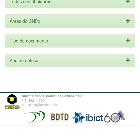
Todos contribuidores
Áreas do CNPq
Tipo de documento
Ano de defesa
Universidade Estadual do Centro-Oeste
(42) 3621-1000
repositorio@unicentro.br