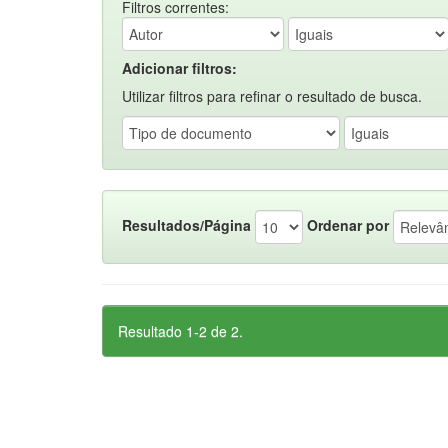
Filtros correntes:
Adicionar filtros:
Utilizar filtros para refinar o resultado de busca.
Resultados/Página
Ordenar por
Resultado 1-2 de 2.