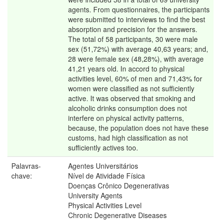
agents. From questionnaires, the participants
were submitted to interviews to find the best
absorption and precision for the answers.
The total of 58 participants, 30 were male
sex (51,72%) with average 40,63 years; and,
28 were female sex (48,28%), with average
41,21 years old. In accord to physical
activities level, 60% of men and 71,43% for
women were classified as not sufficiently
active. It was observed that smoking and
alcoholic drinks consumption does not
interfere on physical activity patterns,
because, the population does not have these
customs, had high classification as not
sufficiently actives too.
Palavras-
Agentes Universitários
chave:
Nível de Atividade Física
Doenças Crônico Degenerativas
University Agents
Physical Activities Level
Chronic Degenerative Diseases