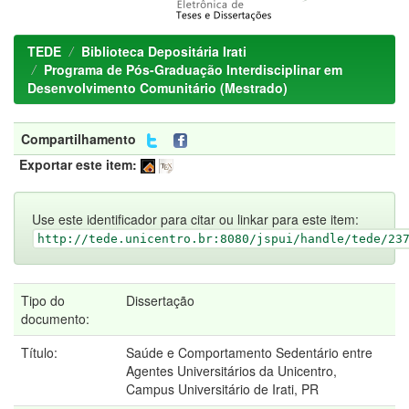
TEDE
Biblioteca Depositária Irati
Programa de Pós-Graduação Interdisciplinar em
Desenvolvimento Comunitário (Mestrado)
Compartilhamento
Exportar este item:
Use este identificador para citar ou linkar para este item:
http://tede.unicentro.br:8080/jspui/handle/tede/23
Tipo do
Dissertação
documento:
Título:
Saúde e Comportamento Sedentário entre
Agentes Universitários da Unicentro,
Campus Universitário de Irati, PR