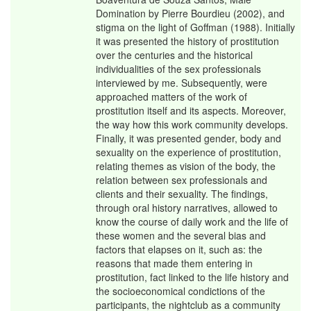
Domination by Pierre Bourdieu (2002), and
stigma on the light of Goffman (1988). Initially
it was presented the history of prostitution
over the centuries and the historical
individualities of the sex professionals
interviewed by me. Subsequently, were
approached matters of the work of
prostitution itself and its aspects. Moreover,
the way how this work community develops.
Finally, it was presented gender, body and
sexuality on the experience of prostitution,
relating themes as vision of the body, the
relation between sex professionals and
clients and their sexuality. The findings,
through oral history narratives, allowed to
know the course of daily work and the life of
these women and the several bias and
factors that elapses on it, such as: the
reasons that made them entering in
prostitution, fact linked to the life history and
the socioeconomical condictions of the
participants, the nightclub as a community