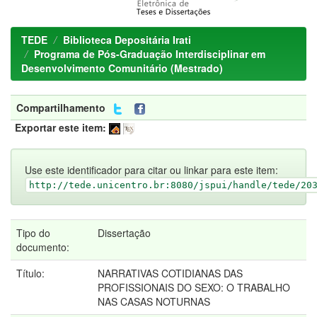
TEDE
Biblioteca Depositária Irati
Programa de Pós-Graduação Interdisciplinar em
Desenvolvimento Comunitário (Mestrado)
Compartilhamento
Exportar este item:
Use este identificador para citar ou linkar para este item:
http://tede.unicentro.br:8080/jspui/handle/tede/20
Tipo do
Dissertação
documento:
Título:
NARRATIVAS COTIDIANAS DAS
PROFISSIONAIS DO SEXO: O TRABALHO
NAS CASAS NOTURNAS