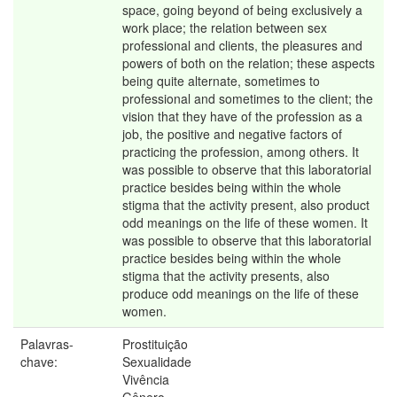
space, going beyond of being exclusively a
work place; the relation between sex
professional and clients, the pleasures and
powers of both on the relation; these aspects
being quite alternate, sometimes to
professional and sometimes to the client; the
vision that they have of the profession as a
job, the positive and negative factors of
practicing the profession, among others. It
was possible to observe that this laboratorial
practice besides being within the whole
stigma that the activity present, also product
odd meanings on the life of these women. It
was possible to observe that this laboratorial
practice besides being within the whole
stigma that the activity presents, also
produce odd meanings on the life of these
women.
Palavras-
Prostituição
chave:
Sexualidade
Vivência