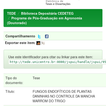
TEDE
Biblioteca Depositária CEDETEG
Programa de Pós-Graduação em Agronomia
(Doutorado)
Compartilhamento
Exportar este item:
Use este identificador para citar ou linkar para este item:
http://tede.unicentro.br:8080/jspui/handle/jspui/9
Tipo do
Tese
documento:
Título:
FUNGOS ENDOFÍTICOS DE PLANTAS
DANINHAS NO CONTROLE DA MANCHA
MARROM DO TRIGO