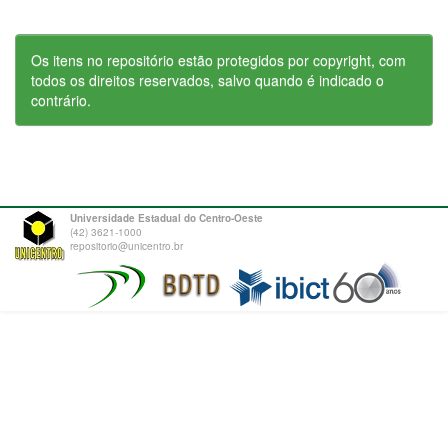
Os itens no repositório estão protegidos por copyright, com
todos os direitos reservados, salvo quando é indicado o
contrário.
Universidade Estadual do Centro-Oeste
(42) 3621-1000
repositorio@unicentro.br