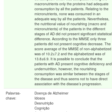
macronutrients only the proteins had adequate
consumption by all the patients. Relating to the
micronutrients, none was consumed in an
adequate way by all the patients. Nevertheless,
the nutritional value of nourishing (macro and
micronutrients) of the patients in the different
stages of AD did not present significant statistical
difference. According to the MMSE only three
patients did not present cognitive decrease. The
score average of the MMSE of non-alphabetized
was of 10.2±7.2 and the alphabetized was of
13.8±6.9. It is possible to conclude that the
patients with AD present cognitive deficiency and
undernutrition, however, the nourishing
consumption was similar between the stages of
the disease and thus seems not to have direct
association with the disease’s progression.
Palavras-
Doença de Alzheimer
chave:
Idosos
Desnutrição
Cognição