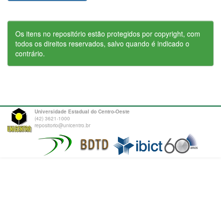
Os itens no repositório estão protegidos por copyright, com
todos os direitos reservados, salvo quando é indicado o
contrário.
Universidade Estadual do Centro-Oeste
(42) 3621-1000
repositorio@unicentro.br