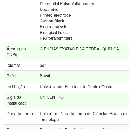
Differential Pulse Voltammetry
Dopamine
Printed electrode
Carbon Black
Electroanalysis
Biological fluids
Neurotransmitters
Área(s) do
CIENCIAS EXATAS E DA TERRA::QUIMICA
CNPq:
Idioma:
por
País:
Brasil
Instituição:
Universidade Estadual do Centro-Oeste
Sigla da
UNICENTRO
instituição:
Departamento:
Unicentro::Departamento de Ciências Exatas e 
Tecnologia