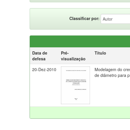
Classificar por:
Data de
Pré-
Título
defesa
visualização
20-Dez-2010
Modelagem do cres
de diâmetro para p