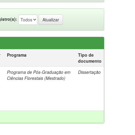
istro(s):
r
Programa
Tipo de
documento
Programa de Pós-Graduação em
Dissertação
Ciências Florestais (Mestrado)