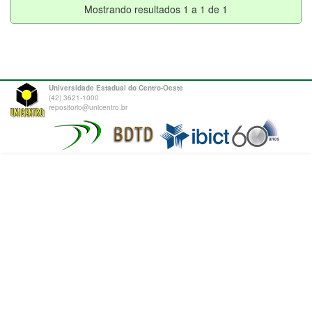
Mostrando resultados 1 a 1 de 1
Universidade Estadual do Centro-Oeste
(42) 3621-1000
repositorio@unicentro.br