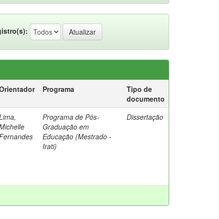
istro(s):
Orientador
Programa
Tipo de
documento
Lima,
Programa de Pós-
Dissertação
Michelle
Graduação em
Fernandes
Educação (Mestrado -
Irati)