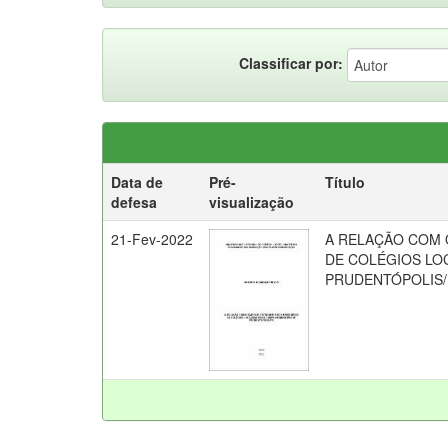
Classificar por:
Data de
Pré-
Título
defesa
visualização
21-Fev-2022
A RELAÇÃO COM 
DE COLÉGIOS LO
PRUDENTÓPOLIS