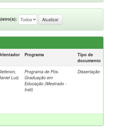
istro(s):
Orientador
Programa
Tipo de
documento
tefenon,
Programa de Pós-
Dissertação
aniel Luiz
Graduação em
Educação (Mestrado -
Irati)