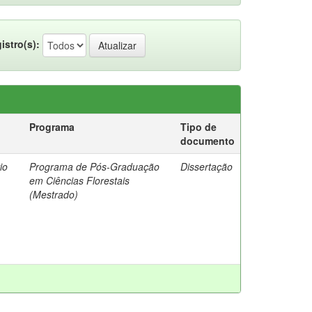
istro(s):
Programa
Tipo de
documento
io
Programa de Pós-Graduação
Dissertação
em Ciências Florestais
(Mestrado)