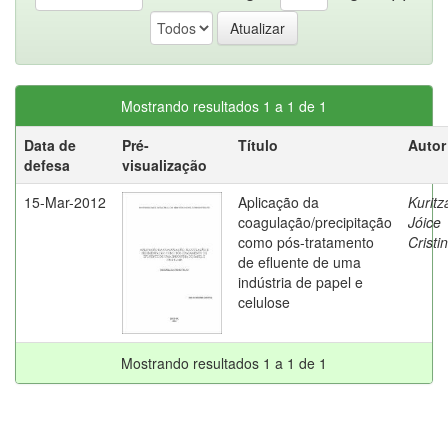
Mostrando resultados 1 a 1 de 1
Data de
Pré-
Título
Autor
defesa
visualização
15-Mar-2012
Aplicação da
Kuritz
coagulação/precipitação
Jóice
como pós-tratamento
Cristin
de efluente de uma
indústria de papel e
celulose
Mostrando resultados 1 a 1 de 1