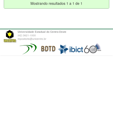
Mostrando resultados 1 a 1 de 1
Universidade Estadual do Centro-Oeste
(42) 3621-1000
repositorio@unicentro.br