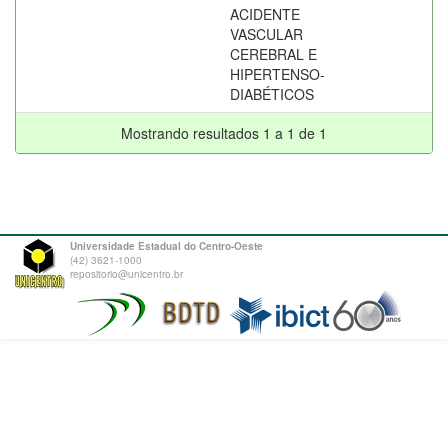
ACIDENTE
VASCULAR
CEREBRAL E
HIPERTENSO-
DIABÉTICOS
Mostrando resultados 1 a 1 de 1
Universidade Estadual do Centro-Oeste
(42) 3621-1000
repositorio@unicentro.br